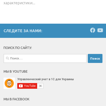
характеристики...
СЛЕДИТЕ ЗА НАМИ:
ПОИСК ПО САЙТУ:
Найти:
МЫ В YOUTUBE
МЫ В FACEBOOK