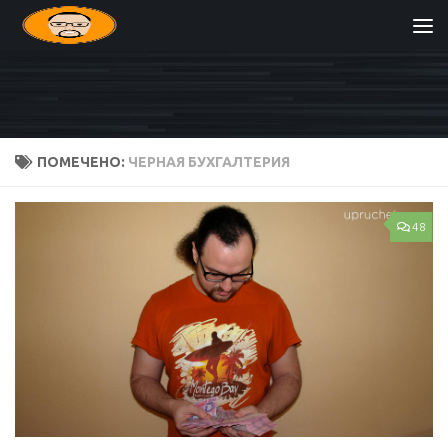
Перейти к содержимому
ПОМЕЧЕНО:
ЧЕРНАЯ БУХГАЛТЕРИЯ
48