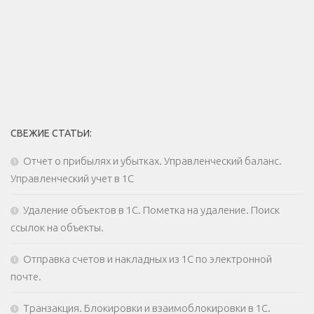
СВЕЖИЕ СТАТЬИ:
Отчет о прибылях и убытках. Управленческий баланс.
Управленческий учет в 1С
Удаление объектов в 1С. Пометка на удаление. Поиск
ссылок на объекты.
Отправка счетов и накладных из 1С по электронной
почте.
Транзакция. Блокировки и взаимоблокировки в 1С.