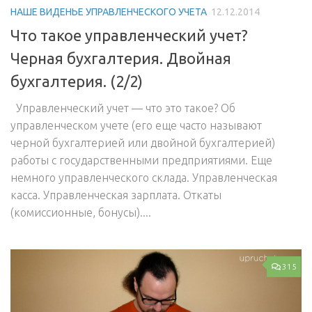
НАШЕ ВИДЕНЬЕ УПРАВЛЕНЧЕСКОГО УЧЕТА
12.12.2014
Что такое управленческий учет?
Черная бухгалтерия. Двойная
бухгалтерия. (2/2)
Управленческий учет — что это такое? Об
управленческом учете (его еще часто называют
черной бухгалтерией или двойной бухгалтерией)
работы с государственными предприятиями. Еще
немного управленческого склада. Управленческая
касса. Управленческая зарплата. Откаты
(комиссионные, бонусы)....
315