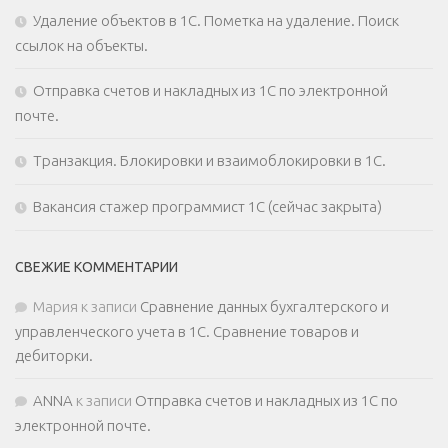
Удаление объектов в 1С. Пометка на удаление. Поиск
ссылок на объекты.
Отправка счетов и накладных из 1С по электронной
почте.
Транзакция. Блокировки и взаимоблокировки в 1С.
Вакансия стажер программист 1С (сейчас закрыта)
СВЕЖИЕ КОММЕНТАРИИ
Мария
к записи
Сравнение данных бухгалтерского и
управленческого учета в 1С. Сравнение товаров и
дебиторки.
ANNA
к записи
Отправка счетов и накладных из 1С по
электронной почте.