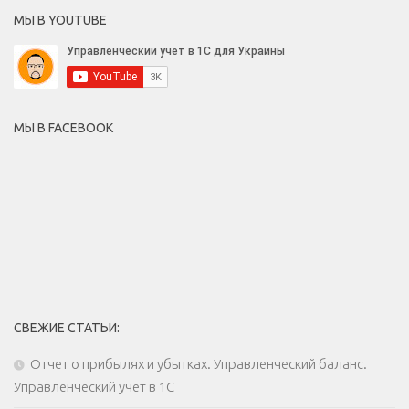
МЫ В YOUTUBE
МЫ В FACEBOOK
СВЕЖИЕ СТАТЬИ:
Отчет о прибылях и убытках. Управленческий баланс.
Управленческий учет в 1С