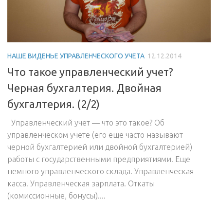
НАШЕ ВИДЕНЬЕ УПРАВЛЕНЧЕСКОГО УЧЕТА
12.12.2014
Что такое управленческий учет?
Черная бухгалтерия. Двойная
бухгалтерия. (2/2)
Управленческий учет — что это такое? Об
управленческом учете (его еще часто называют
черной бухгалтерией или двойной бухгалтерией)
работы с государственными предприятиями. Еще
немного управленческого склада. Управленческая
касса. Управленческая зарплата. Откаты
(комиссионные, бонусы)....