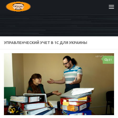
Перейти к содержимому
УПРАВЛЕНЧЕСКИЙ УЧЕТ В 1С ДЛЯ УКРАИНЫ
81