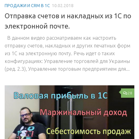
ПРОДАЖИ И CRM В 1С
10.02.2018
Отправка счетов и накладных из 1С по
электронной почте.
В данном видео рассматриваем как настроить
отправку счетов, накладных и других печатных форм
из 1С на электронную почту. Речь идет о таких
конфигурациях: Управление торговлей для Украины
(ред. 2.3), Управление торговым предприятием для...
28