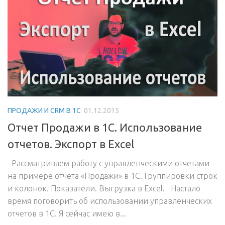
ПРОДАЖИ И CRM В 1С
01.12.2015
Отчет Продажи в 1С. Использование
отчетов. Экспорт в Excel
Рассматриваем работу с управленческими отчетами
на примере отчета «Продажи» в 1С. Группировки строк
и колонок. Показатели. Выгрузка в Excel. Настало
время поговорить об использовании управленческих
отчетов в 1С. Я сейчас имею в...