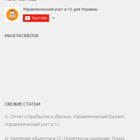
МЫ В FACEBOOK
СВЕЖИЕ СТАТЬИ:
Отчет о прибылях и убытках. Управленческий баланс.
Управленческий учет в 1С
Удаление объектов в 1С. Пометка на удаление. Поиск