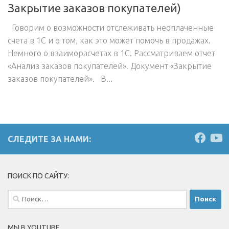
Закрытие заказов покупателей)
Говорим о возможности отслеживать неоплаченные
счета в 1С и о том, как это может помочь в продажах.
Немного о взаиморасчетах в 1С. Рассматриваем отчет
«Анализ заказов покупателей». Документ «Закрытие
заказов покупателей». В...
СЛЕДИТЕ ЗА НАМИ:
ПОИСК ПО САЙТУ:
Найти:
МЫ В YOUTUBE