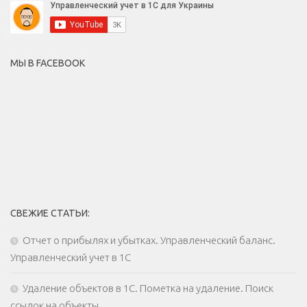
МЫ В FACEBOOK
СВЕЖИЕ СТАТЬИ:
Отчет о прибылях и убытках. Управленческий баланс.
Управленческий учет в 1С
Удаление объектов в 1С. Пометка на удаление. Поиск
ссылок на объекты.