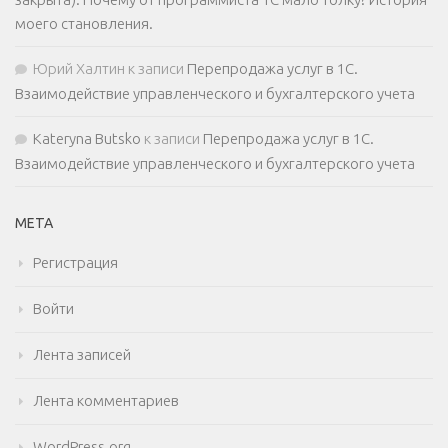
моего становления.
Юрий Халтин
к записи
Перепродажа услуг в 1С.
Взаимодействие управленческого и бухгалтерского учета
Kateryna Butsko
к записи
Перепродажа услуг в 1С.
Взаимодействие управленческого и бухгалтерского учета
МЕТА
Регистрация
Войти
Лента записей
Лента комментариев
WordPress.org