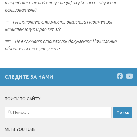
и доработка их под вашу специфику бизнеса, обучение
пользователей.
** Не включает стоимость регистра Параметры
начисления з/п и расчет з/п
*** Не включает стоимость документа Начисление
обязательств в упр учете
СЛЕДИТЕ ЗА НАМИ:
ПОИСК ПО САЙТУ:
Найти:
МЫ В YOUTUBE